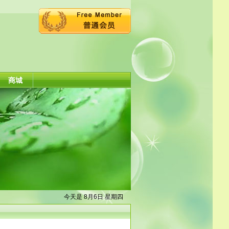
商城
今天是 8月6日 星期四